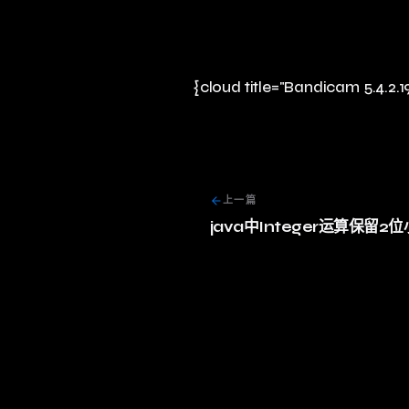
{cloud title="Bandicam 5.4.2.1
上一篇
java中Integer运算保留2