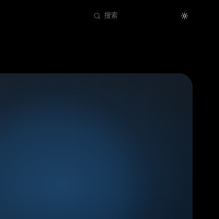
Theme
搜索