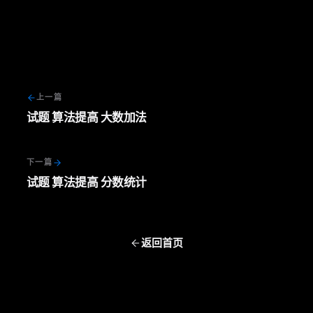
上一篇
试题 算法提高 大数加法
下一篇
试题 算法提高 分数统计
返回首页