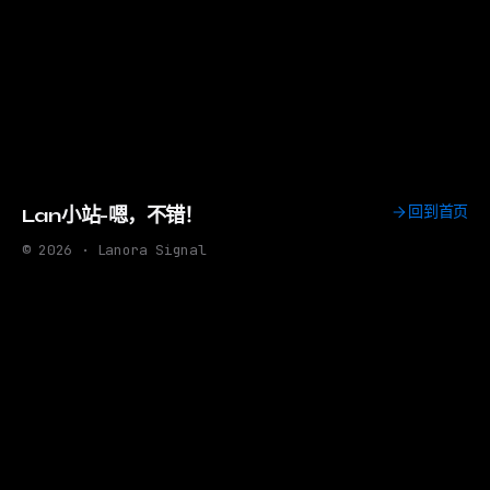
回到首页
Lan小站-嗯，不错！
© 2026 · Lanora Signal