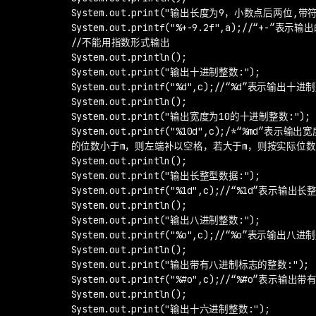
        System.out.print("输出长度为9，小数点后两
        System.out.printf("%+-9.2f",a);//“+
        //不能用指数形式输出

        System.out.println();

        System.out.print("输出十进制整数:");

        System.out.printf("%d",c);//“%d”表示输出十进
        System.out.println();

        System.out.print("输出宽度为10的十进制整数:");

        System.out.printf("%10d",c);/*“%md”
        的位数小于m，则左端补以空格，若大于m，则按实际位
        System.out.println();

        System.out.print("输出长整型数据:");

        System.out.printf("%1d",c);//“%1d”表
        System.out.println();

        System.out.print("输出八进制整数:");

        System.out.printf("%o",c);//“%o”表示
        System.out.println();

        System.out.print("输出带有八进制标志的整数:");

        System.out.printf("%#o",c);//“%#o”
        System.out.println();

        System.out.print("输出十六进制整数:");
