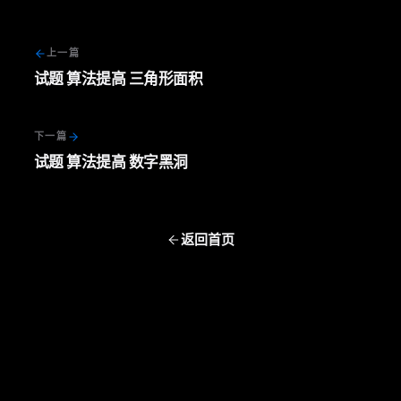
上一篇
试题 算法提高 三角形面积
下一篇
试题 算法提高 数字黑洞
返回首页