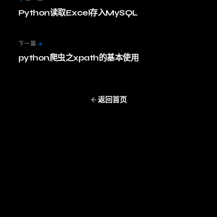
Python读取Excel存入MySQL
下一篇
python爬虫之xpath的基本使用
返回首页