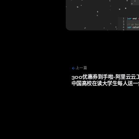
上一篇
300优惠券到手啦-阿里云云
中国高校在读大学生每人送一