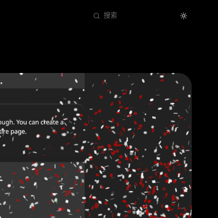
Theme
搜索