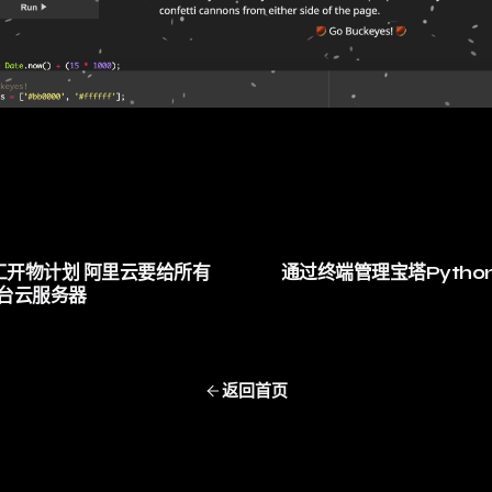
工开物计划 阿里云要给所有
通过终端管理宝塔Pytho
台云服务器
返回首页