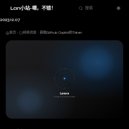
Theme
Lan小站-嗯，不错！
搜索
2023.12.07
首页
网络资源
获取Github Copilot的Token