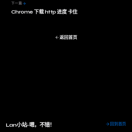
下一篇
Chrome 下载 http 进度 卡住
返回首页
回到首页
Lan小站-嗯，不错！