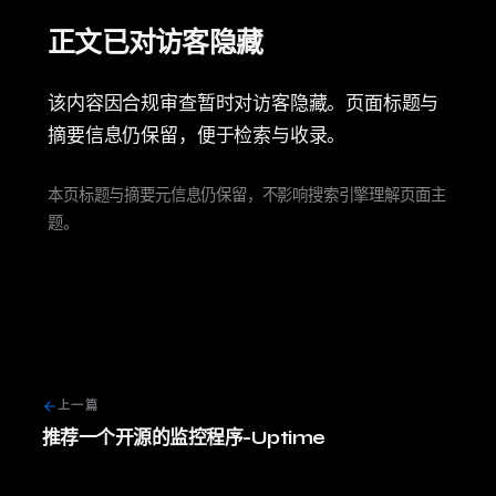
正文已对访客隐藏
该内容因合规审查暂时对访客隐藏。页面标题与
摘要信息仍保留，便于检索与收录。
本页标题与摘要元信息仍保留，不影响搜索引擎理解页面主
题。
上一篇
推荐一个开源的监控程序-Uptime