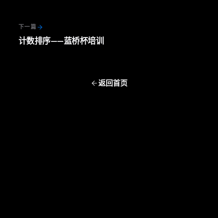
下一篇
计数排序——蓝桥杯培训
返回首页