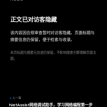
正文已对访客隐藏
该内容因合规审查暂时对访客隐藏。页面标题与
摘要信息仍保留，便于检索与收录。
本页标题与摘要元信息仍保留，不影响搜索引擎理解页面主
题。
上一篇
NetAssist网络调试助手，学习网络编程第一步