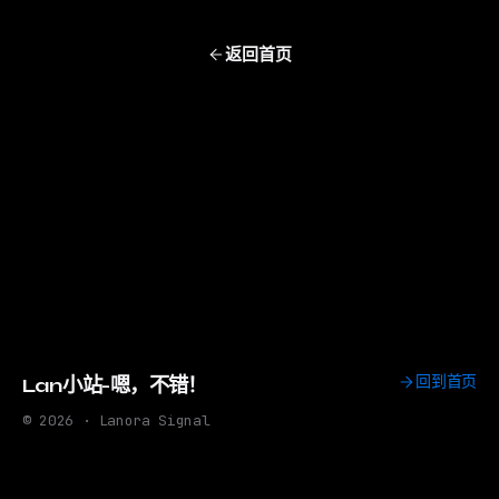
返回首页
回到首页
Lan小站-嗯，不错！
© 2026 · Lanora Signal