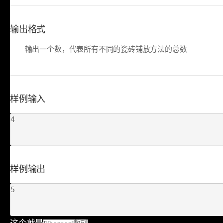
输出格式
输出一个数，代表所有不同的瓷砖铺放方法的总数
样例输入
4
样例输出
5