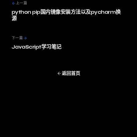
上一篇
python pip国内镜像安装方法以及pycharm换
源
下一篇
JavaScript学习笔记
返回首页