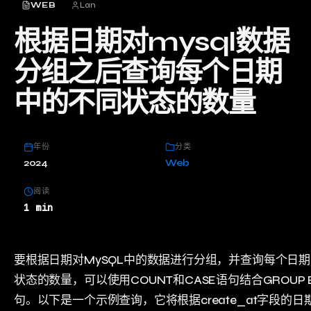
WEB
Lan
根据日期对mysql数据
分组之后查询每个日期
中的不同状态的数量
年份
分类
2024
Web
阅读
1 min
要根据日期对MySQL中的数据进行分组，并查询每个日
状态的数量，可以使用COUNT和CASE语句结合GROUP 
句。以下是一个示例查询，它将根据create_at字段的日