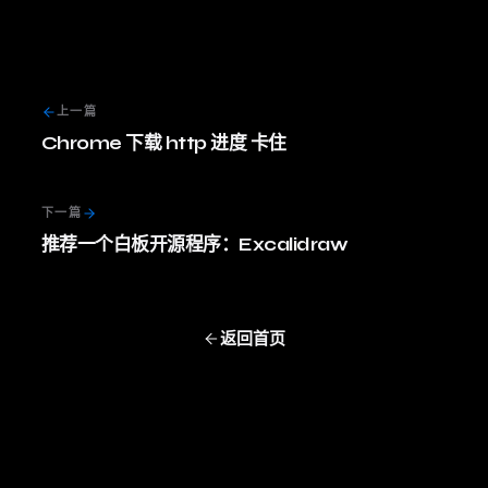
上一篇
Chrome 下载 http 进度 卡住
下一篇
推荐一个白板开源程序：Excalidraw
返回首页