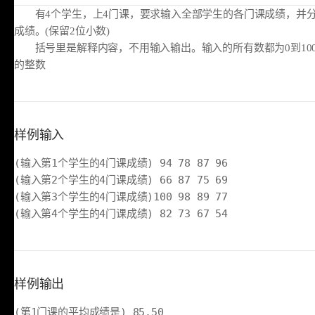
有4个学生，上4门课，要求输入全部学生的各门课成绩，并分
成绩。(保留2位小数)
括号里是解释内容，不用输入输出。输入的所有数都为0到10
的整数
样例输入
(输入第1个学生的4门课成绩) 94 78 87 96
(输入第2个学生的4门课成绩) 66 87 75 69
(输入第3个学生的4门课成绩)100 98 89 77
(输入第4个学生的4门课成绩) 82 73 67 54
样例输出
(第1门课的平均成绩是) 85.50